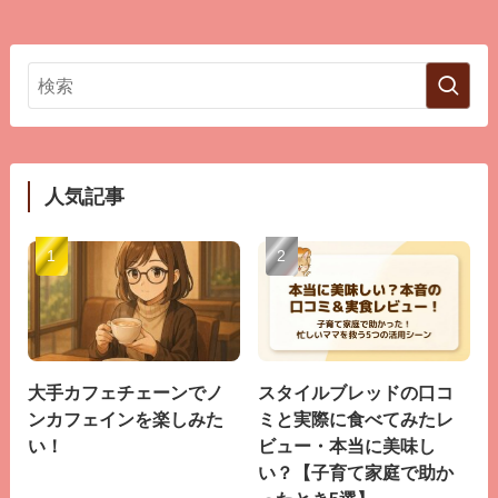
人気記事
大手カフェチェーンでノ
スタイルブレッドの口コ
ンカフェインを楽しみた
ミと実際に食べてみたレ
い！
ビュー・本当に美味し
い？【子育て家庭で助か