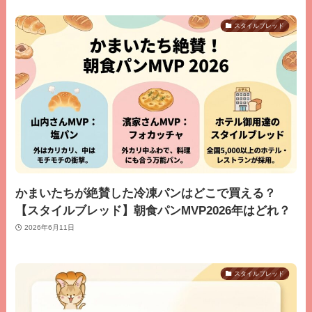
スタイルブレッド
かまいたちが絶賛した冷凍パンはどこで買える？
【スタイルブレッド】朝食パンMVP2026年はどれ？
2026年6月11日
スタイルブレッド