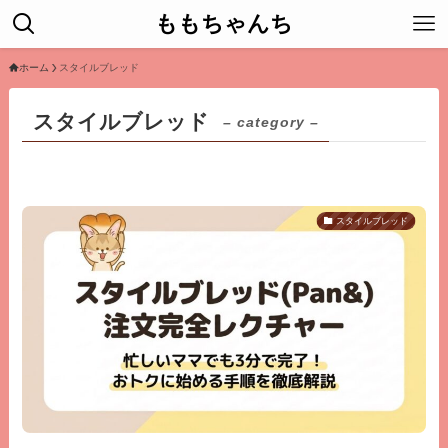
ももちゃんち
ホーム
スタイルブレッド
スタイルブレッド
– category –
スタイルブレッド