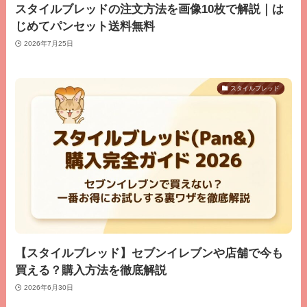
スタイルブレッドの注文方法を画像10枚で解説｜は
じめてパンセット送料無料
2026年7月25日
スタイルブレッド
【スタイルブレッド】セブンイレブンや店舗で今も
買える？購入方法を徹底解説
2026年6月30日