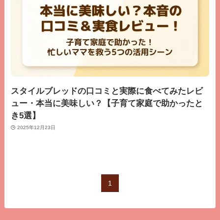
スタイルブレッドの口コミと実際に食べてみたレビ
ュー・本当に美味しい？【子育て家庭で助かったと
き5選】
2025年12月23日
1