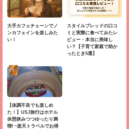
大手カフェチェーンでノ
スタイルブレッドの口コ
ンカフェインを楽しみた
ミと実際に食べてみたレ
い！
ビュー・本当に美味し
い？【子育て家庭で助か
ったとき5選】
【体調不良でも楽しめ
た！】USJ旅行はホテル
休憩挟みつつゆったり満
喫! ~楽天トラベルでお得