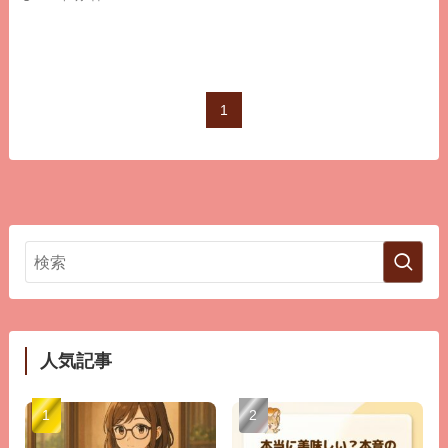
1
人気記事