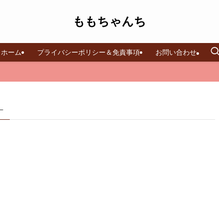
ももちゃんち
ホーム
プライバシーポリシー＆免責事項
お問い合わせ
 –