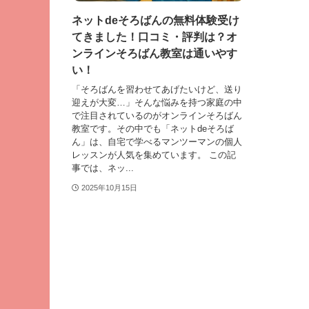
ネットdeそろばんの無料体験受け
てきました！口コミ・評判は？オ
ンラインそろばん教室は通いやす
い！
「そろばんを習わせてあげたいけど、送り
迎えが大変…」そんな悩みを持つ家庭の中
で注目されているのがオンラインそろばん
教室です。その中でも「ネットdeそろば
ん」は、自宅で学べるマンツーマンの個人
レッスンが人気を集めています。 この記
事では、ネッ...
2025年10月15日