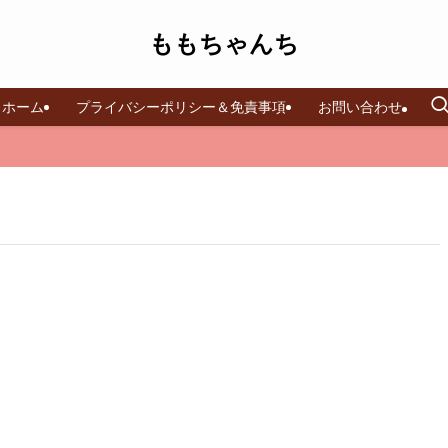
ももちゃんち
ホーム
プライバシーポリシー＆免責事項
お問い合わせ