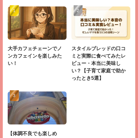
大手カフェチェーンでノ
スタイルブレッドの口コ
ンカフェインを楽しみた
ミと実際に食べてみたレ
い！
ビュー・本当に美味し
い？【子育て家庭で助か
ったとき5選】
【体調不良でも楽しめ