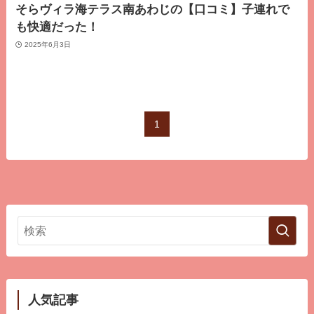
そらヴィラ海テラス南あわじの【口コミ】子連れで
も快適だった！
2025年6月3日
1
人気記事