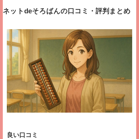
ネットdeそろばんの口コミ・評判まとめ
良い口コミ