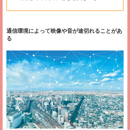
通信環境によって映像や音が途切れることがあ
る