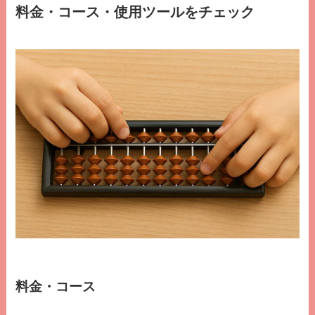
料金・コース・使用ツールをチェック
料金・コース