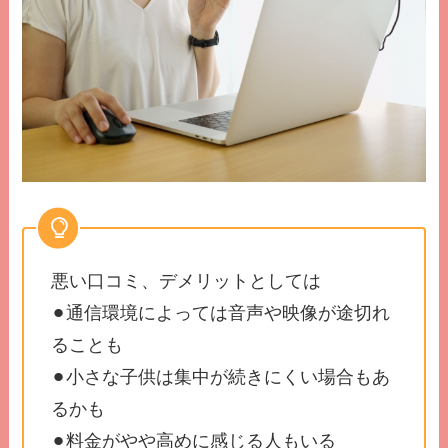
悪い口コミ、デメリットとしては
⚫︎通信環境によっては音声や映像が途切れ
ることも
⚫︎小さな子供は集中が続きにくい場合もあ
るかも
⚫︎料金がやや高めに感じる人もいる