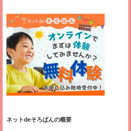
ネットdeそろばんの概要