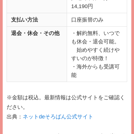
14,190円
支払い方法
口座振替のみ
退会・休会・その他
・解約無料、いつで
も休会・退会可能。
始めやすく続けや
すいのが特徴！
・海外からも受講可
能
※金額は税込。最新情報は公式サイトをご確認く
ださい。
出典：
ネットdeそろばん公式サイト