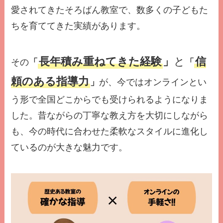
愛されてきたそろばん教室で、数多くの子どもた
ちを育ててきた実績があります。
長年積み重ねてきた経験
」
と
信
その
「
「
頼のある指導力
」
が、今ではオンラインとい
う形で全国どこからでも受けられるようになりま
した。昔ながらの丁寧な教え方を大切にしながら
も、今の時代に合わせた柔軟なスタイルに進化し
ているのが大きな魅力です。