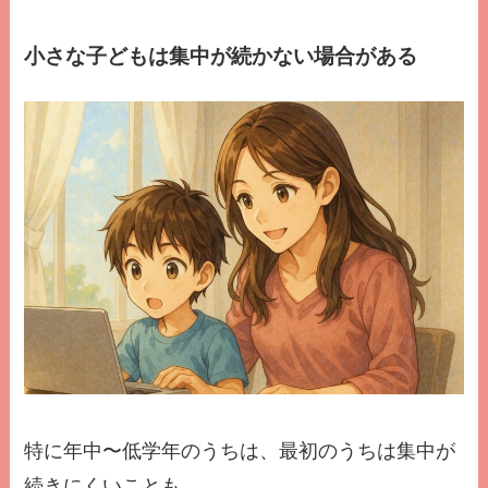
小さな子どもは集中が続かない場合がある
特に年中〜低学年のうちは、最初のうちは集中が
続きにくいことも。