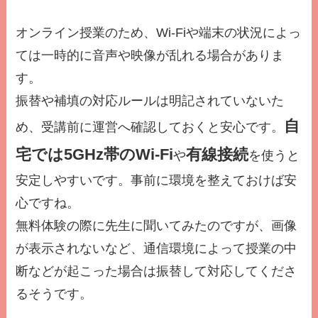
オンライン授業のため、Wi-Fiや端末の状況によっ
ては一時的に音声や映像が乱れる場合がありま
す。
振替や補填の対応ルールは明記されていないた
自
め、受講前に運営へ確認しておくと安心です。
宅では
5GHz帯のWi-Fi
有線接続
や
を使うと
安定しやすいです。事前に環境を整えておけば安
心ですね。
無料体験の際に先生に聞いてみたのですが、画像
が表示されないなど、通信環境によって授業の中
断などが起こった場合は振替して対応してくださ
るそうです。