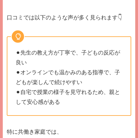
口コミでは以下のような声が多く見られます👇
⚫︎先生の教え方が丁寧で、子どもの反応が
良い
⚫︎オンラインでも温かみのある指導で、子
どもが楽しんで続けやすい
⚫︎自宅で授業の様子を見守れるため、親と
して安心感がある
特に共働き家庭では、