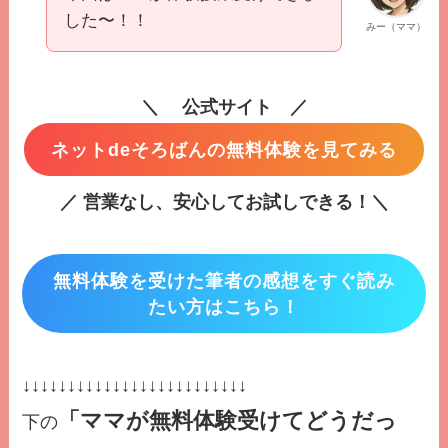
した〜！！
みー（ママ）
＼ 公式サイト ／
ネットdeそろばんの無料体験を見てみる
／ 営業なし、安心してお試しできる！＼
無料体験を受けた筆者の感想をすぐ読み
たい方はこちら！
↓↓↓↓↓↓↓↓↓↓↓↓↓↓↓↓↓↓↓↓↓↓↓↓↓
「ママが無料体験受けてどうだっ
下の