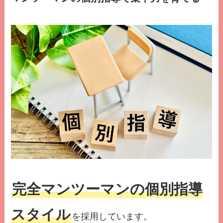
完全マンツーマンの個別指導
スタイル
を採用しています。