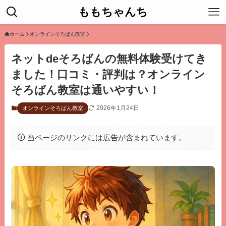
ももちゃんち
ホーム
オンラインそろばん教室
ネットdeそろばんの無料体験受けてき
ました！口コミ・評判は？オンライン
そろばん教室は通いやすい！
2026年1月24日
オンラインそろばん教室
当ページのリンクには広告が含まれています。