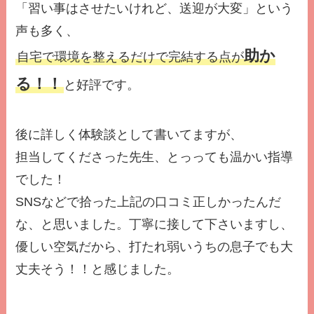
「習い事はさせたいけれど、送迎が大変」という
声も多く、
助か
自宅で環境を整えるだけで完結する点が
る！！
と好評です。
後に詳しく体験談として書いてますが、
担当してくださった先生、とっっても温かい指導
でした！
SNSなどで拾った上記の口コミ正しかったんだ
な、と思いました。丁寧に接して下さいますし、
優しい空気だから、打たれ弱いうちの息子でも大
丈夫そう！！と感じました。