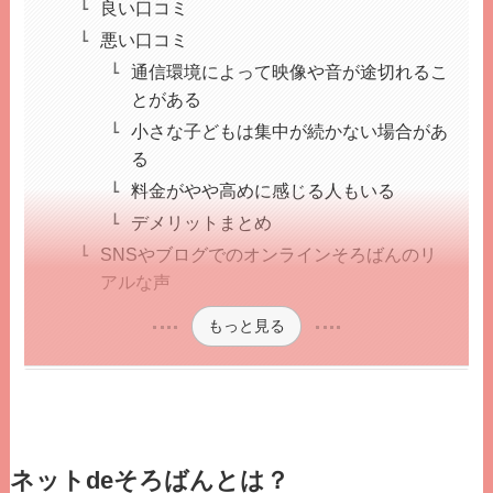
良い口コミ
悪い口コミ
通信環境によって映像や音が途切れるこ
とがある
小さな子どもは集中が続かない場合があ
る
料金がやや高めに感じる人もいる
デメリットまとめ
SNSやブログでのオンラインそろばんのリ
アルな声
もっと見る
ネットdeそろばんとは？