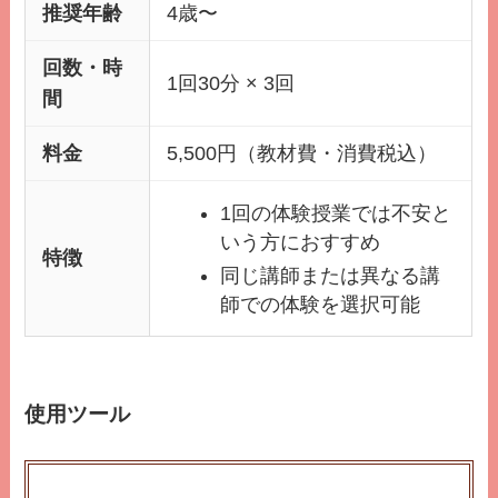
推奨年齢
4歳〜
回数・時
1回30分 × 3回
間
料金
5,500円（教材費・消費税込）
1回の体験授業では不安と
いう方におすすめ
特徴
同じ講師または異なる講
師での体験を選択可能
使用ツール