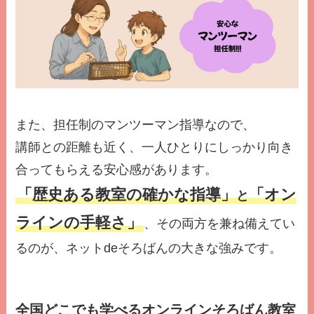
また、担任制のマンツーマン指導なので、
講師との距離も近く、一人ひとりにしっかり向き
合ってもらえる安心感があります。
「歴史ある教室の確かな指導」
「オン
と
ラインの手軽さ」
、その両方を兼ね備えてい
るのが、ネットdeそろばんの大きな強みです。
全国どこでも学べるオンラインそろばん教室