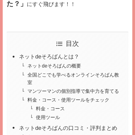
た？」
にすぐ飛びます！！
目次
ネットdeそろばんとは？
ネットdeそろばんの概要
全国どこでも学べるオンラインそろばん教
室
マンツーマンの個別指導で集中力を育てる
料金・コース・使用ツールをチェック
料金・コース
使用ツール
ネットdeそろばんの口コミ・評判まとめ