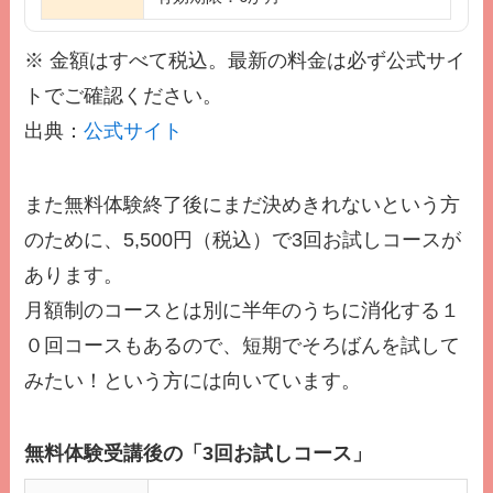
※ 金額はすべて税込。最新の料金は必ず公式サイ
トでご確認ください。
出典：
公式サイト
また無料体験終了後にまだ決めきれないという方
のために、5,500円（税込）で3回お試しコースが
あります。
月額制のコースとは別に半年のうちに消化する１
０回コースもあるので、短期でそろばんを試して
みたい！という方には向いています。
無料体験受講後の「3回お試しコース」