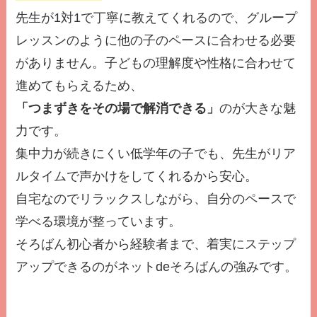
先生が1対1で丁寧に教えてくれるので、グループ
レッスンのように他の子のペースに合わせる必要
がありません。子どもの理解度や性格に合わせて
進めてもらえるため、
「つまずきをその場で解消できる」
のが大きな魅
力です。
集中力が続きにくい低学年の子でも、先生がリア
ルタイムで声かけをしてくれるから安心。
自宅なのでリラックスしながら、自分のペースで
学べる環境が整っています。
そろばん初心者から経験者まで、着実にステップ
アップできるのがネットdeそろばんの強みです。