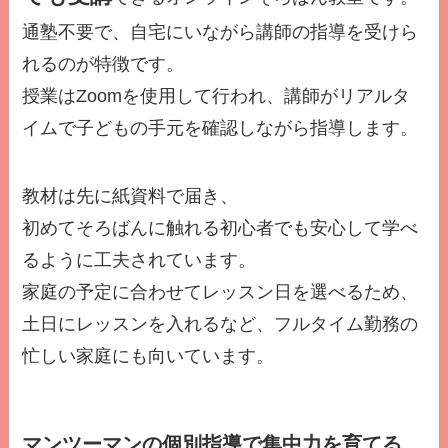
通塾不要で、自宅にいながら講師の指導を受けら
れるのが特徴です。
授業はZoomを使用して行われ、講師がリアルタ
イムで子どもの手元を確認しながら指導します。
教材は先に紙資料で届き、
初めてそろばんに触れる初心者でも安心して学べ
るように工夫されています。
家庭の予定に合わせてレッスン日を選べるため、
土日にレッスンを入れるなど、フルタイム勤務の
忙しい家庭にも向いています。
マンツーマンの個別指導で集中力を育てる