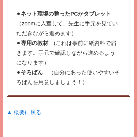
⚫︎
ネット環境の整ったPCかタブレット
（zoomに入室して、先生に手元を見てい
ただきながら進めます）
⚫︎
専用の教材
(これは事前に紙資料で届
きます。手元で確認しながら進めるよう
になります）
⚫︎
そろばん
（自分にあった使いやすいそ
ろばんを用意しましょう！）
▲ 概要に戻る