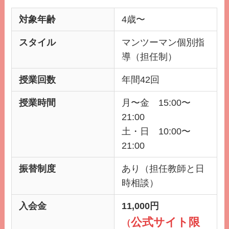
対象年齢
4歳〜
スタイル
マンツーマン個別指
導（担任制）
授業回数
年間42回
授業時間
月〜金 15:00〜
21:00
土・日 10:00〜
21:00
振替制度
あり（担任教師と日
時相談）
入会金
11,000円
公式サイト限
（