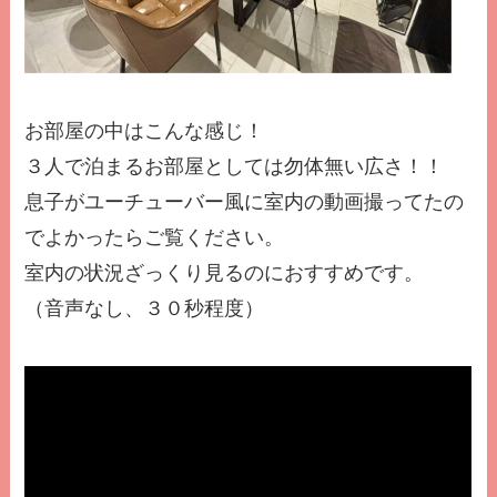
お部屋の中はこんな感じ！
３人で泊まるお部屋としては勿体無い広さ！！
息子がユーチューバー風に室内の動画撮ってたの
でよかったらご覧ください。
室内の状況ざっくり見るのにおすすめです。
（音声なし、３０秒程度）