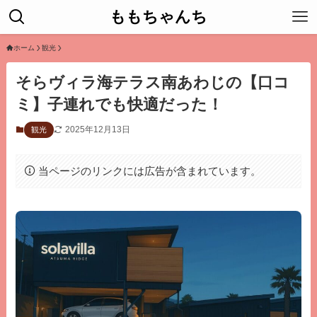
ももちゃんち
ホーム
観光
そらヴィラ海テラス南あわじの【口コ
ミ】子連れでも快適だった！
2025年12月13日
観光
当ページのリンクには広告が含まれています。