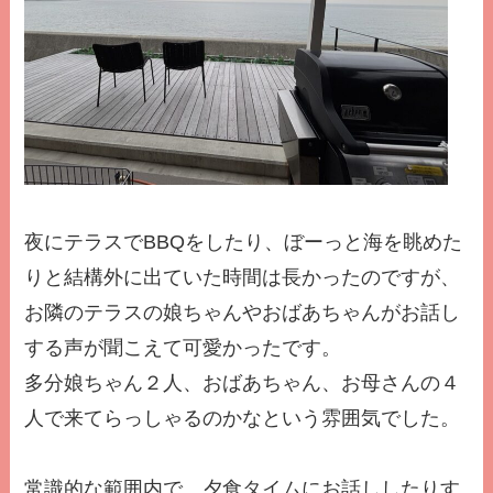
夜にテラスでBBQをしたり、ぼーっと海を眺めた
りと結構外に出ていた時間は長かったのですが、
お隣のテラスの娘ちゃんやおばあちゃんがお話し
する声が聞こえて可愛かったです。
多分娘ちゃん２人、おばあちゃん、お母さんの４
人で来てらっしゃるのかなという雰囲気でした。
常識的な範囲内で、夕食タイムにお話ししたりす