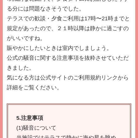
る分には問題なさそうでした。
テラスでの歓談・夕食ご利用は17時〜21時までと
規定があったので、２１時以降は静かに過ごすの
がいいですね。
賑やかにしたいときは室内でしましょう。
公式の騒音に関する注意事項を抜粋させていただ
きました。
気になる方は公式サイトのご利用規約リンクから
詳細をご覧ください。
5.注意事項
(1)騒音について
当施設ではテラスで静かに海や星を眺め