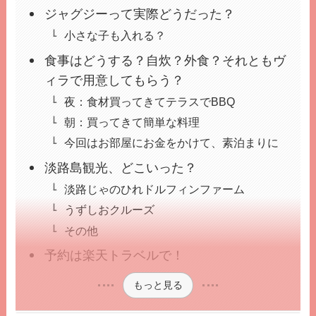
ジャグジーって実際どうだった？
小さな子も入れる？
食事はどうする？自炊？外食？それともヴ
ィラで用意してもらう？
夜：食材買ってきてテラスでBBQ
朝：買ってきて簡単な料理
今回はお部屋にお金をかけて、素泊まりに
淡路島観光、どこいった？
淡路じゃのひれドルフィンファーム
うずしおクルーズ
その他
予約は楽天トラベルで！
もっと見る