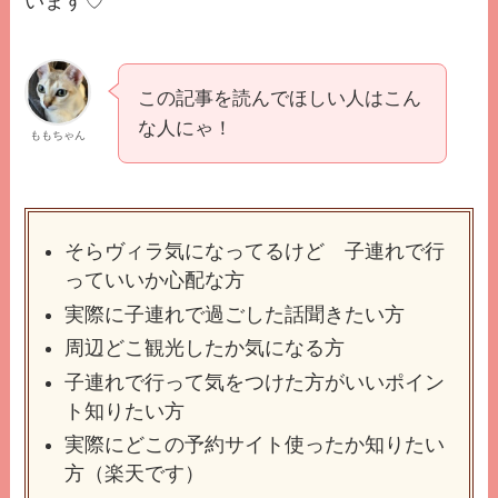
います♡
この記事を読んでほしい人はこん
な人にゃ！
ももちゃん
そらヴィラ気になってるけど 子連れで行
っていいか心配な方
実際に子連れで過ごした話聞きたい方
周辺どこ観光したか気になる方
子連れで行って気をつけた方がいいポイン
ト知りたい方
実際にどこの予約サイト使ったか知りたい
方（楽天です）