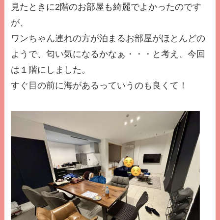
見たときに2階のお部屋も綺麗でよかったのです
が、
ワンちゃん連れの方が泊まるお部屋がほとんどの
ようで、匂い気になるかなぁ・・・と考え、今回
は１階にしました。
すぐ目の前に海があるっていうのも良くて！