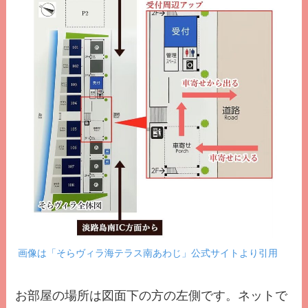
画像は「そらヴィラ海テラス南あわじ」公式サイトより引用
お部屋の場所は図面下の方の左側です。ネットで