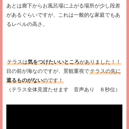
あとは廊下からお風呂場に上がる場所が少し段差
があるぐらいですが、これは一般的な家庭でもあ
るレベルの高さ。
テラスは
気をつけたいいところ
がありました！！
目の前が海なのですが、景観重視で
テラスの先に
遮るものがない
のです！
（テラス全体見渡たせます 音声あり ８秒位）