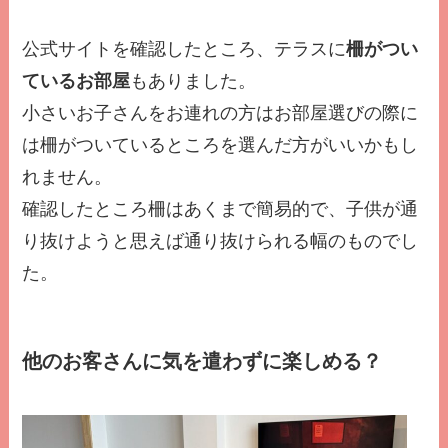
公式サイトを確認したところ、テラスに
柵がつい
ているお部屋
もありました。
小さいお子さんをお連れの方はお部屋選びの際に
は柵がついているところを選んだ方がいいかもし
れません。
確認したところ柵はあくまで簡易的で、子供が通
り抜けようと思えば通り抜けられる幅のものでし
た。
他のお客さんに気を遣わずに楽しめる？