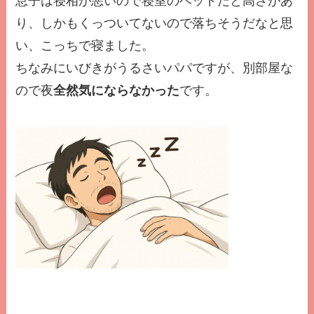
息子は寝相が悪いので寝室のベッドだと高さがあ
り、しかもくっついてないので落ちそうだなと思
い、こっちで寝ました。
ちなみにいびきがうるさいパパですが、別部屋な
ので夜
全然気にならなかった
です。