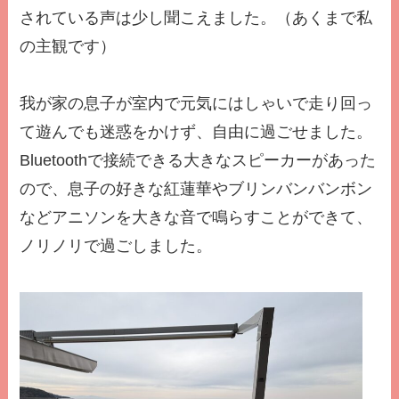
されている声は少し聞こえました。（あくまで私
の主観です）
我が家の息子が室内で元気にはしゃいで走り回っ
て遊んでも迷惑をかけず、自由に過ごせました。
Bluetoothで接続できる大きなスピーカーがあった
ので、息子の好きな紅蓮華やブリンバンバンボン
などアニソンを大きな音で鳴らすことができて、
ノリノリで過ごしました。