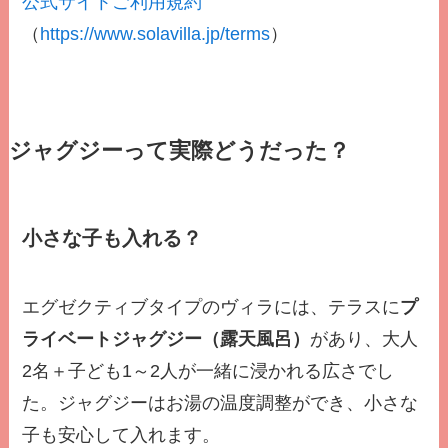
公式サイトご利用規約
（
https://www.solavilla.jp/terms
）
ジャグジーって実際どうだった？
小さな子も入れる？
エグゼクティブタイプのヴィラには、テラスに
プ
ライベートジャグジー（露天風呂）
があり、大人
2名＋子ども1～2人が一緒に浸かれる広さでし
た。ジャグジーはお湯の温度調整ができ、小さな
子も安心して入れます。