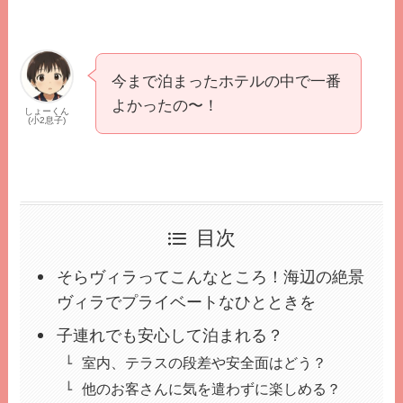
今まで泊まったホテルの中で一番
よかったの〜！
しょーくん
(小2息子)
目次
そらヴィラってこんなところ！海辺の絶景
ヴィラでプライベートなひとときを
子連れでも安心して泊まれる？
室内、テラスの段差や安全面はどう？
他のお客さんに気を遣わずに楽しめる？