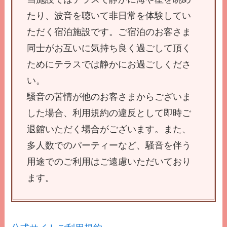
たり、波音を聴いて非日常を体験してい
ただく宿泊施設です。ご宿泊のお客さま
同士がお互いに気持ち良く過ごして頂く
ためにテラスでは静かにお過ごしくださ
い。
騒音の苦情が他のお客さまからございま
した場合、利用規約の違反として即時ご
退館いただく場合がございます。また、
多人数でのパーティーなど、騒音を伴う
用途でのご利用はご遠慮いただいており
ます。