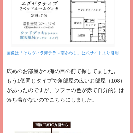
画像は「そらヴィラ海テラス南あわじ」公式サイトより引用
広めのお部屋かつ海の目の前で探してました。
もう1個同じタイプで角部屋の広いお部屋（108）
があったのですが、ソファの色が赤で自分的には
落ち着かないのでこちらにしました。