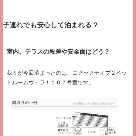
子連れでも安心して泊まれる？
室内、テラスの段差や安全面はどう？
我々が今回泊まったのは、エグゼクティブ２ベッ
ドルームヴィラ！１０７号室です。