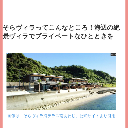
そらヴィラってこんなところ！海辺の絶
景ヴィラでプライベートなひとときを
画像は「そらヴィラ海テラス南あわじ」公式サイトより引用