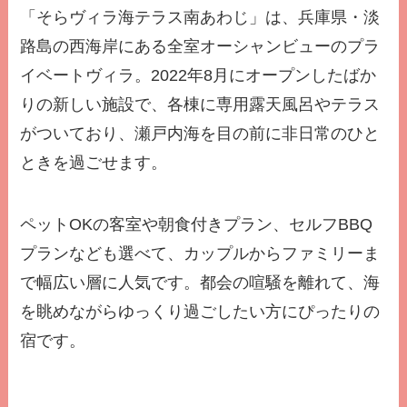
「そらヴィラ海テラス南あわじ」は、兵庫県・淡
路島の西海岸にある全室オーシャンビューのプラ
イベートヴィラ。2022年8月にオープンしたばか
りの新しい施設で、各棟に専用露天風呂やテラス
がついており、瀬戸内海を目の前に非日常のひと
ときを過ごせます。
ペットOKの客室や朝食付きプラン、セルフBBQ
プランなども選べて、カップルからファミリーま
で幅広い層に人気です。都会の喧騒を離れて、海
を眺めながらゆっくり過ごしたい方にぴったりの
宿です。